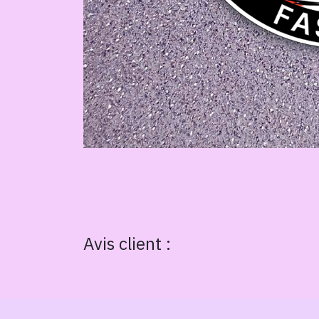
Avis client :