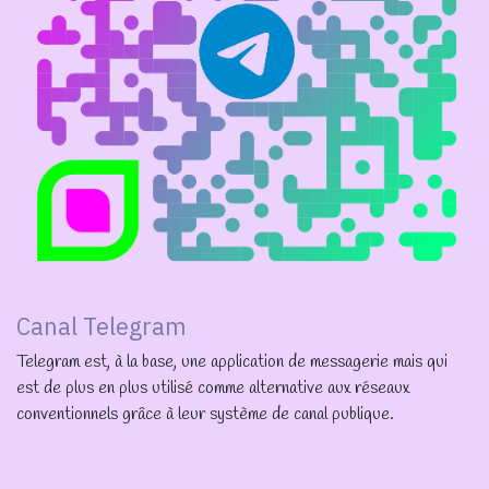
Canal Telegram
Telegram est, à la base, une application de messagerie mais qui
est de plus en plus utilisé comme alternative aux réseaux
conventionnels grâce à leur système de canal publique.