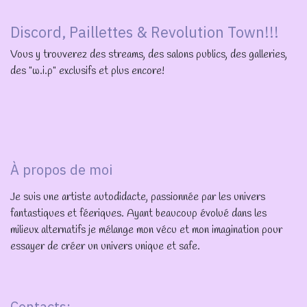
Discord, Paillettes & Revolution Town!!!
Vous y trouverez des streams, des salons publics, des galleries,
des "w.i.p" exclusifs et plus encore!
À propos de moi
Je suis une artiste autodidacte, passionnée par les univers
fantastiques et féeriques. Ayant beaucoup évolué dans les
milieux alternatifs je mélange mon vécu et mon imagination pour
essayer de créer un univers unique et safe.
Contacts: