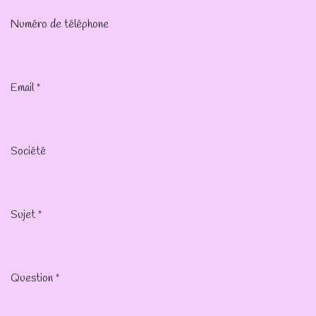
Numéro de téléphone
Email
*
Société
Sujet
*
Question
*