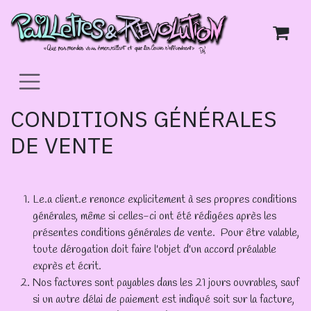
Se rendre au contenu
CONDITIONS GÉNÉRALES
DE VENTE
Le.a client.e renonce explicitement à ses propres conditions
générales, même si celles-ci ont été rédigées après les
présentes conditions générales de vente. Pour être valable,
toute dérogation doit faire l'objet d'un accord préalable
exprès et écrit.
Nos factures sont payables dans les 21 jours ouvrables, sauf
si un autre délai de paiement est indiqué soit sur la facture,