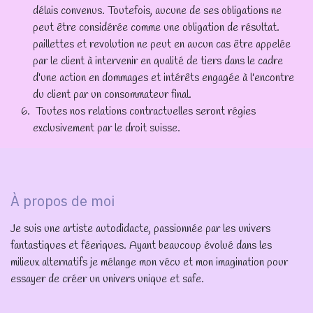
délais convenus. Toutefois, aucune de ses obligations ne
peut être considérée comme une obligation de résultat.
paillettes et revolution ne peut en aucun cas être appelée
par le client à intervenir en qualité de tiers dans le cadre
d'une action en dommages et intérêts engagée à l'encontre
du client par un consommateur final.
Toutes nos relations contractuelles seront régies
exclusivement par le droit suisse.
À propos de moi
Je suis une artiste autodidacte, passionnée par les univers
fantastiques et féeriques. Ayant beaucoup évolué dans les
milieux alternatifs je mélange mon vécu et mon imagination pour
essayer de créer un univers unique et safe.