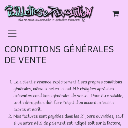
Skip to Content
CONDITIONS GÉNÉRALES
DE VENTE
Le.a client.e renonce explicitement à ses propres conditions
générales, même si celles-ci ont été rédigées après les
présentes conditions générales de vente. Pour être valable,
toute dérogation doit faire l'objet d'un accord préalable
exprès et écrit.
Nos factures sont payables dans les 21 jours ouvrables, sauf
si un autre délai de paiement est indiqué soit sur la facture,