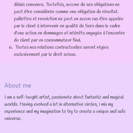
délais convenus. Toutefois, aucune de ses obligations ne
peut être considérée comme une obligation de résultat.
paillettes et revolution ne peut en aucun cas être appelée
par le client à intervenir en qualité de tiers dans le cadre
d'une action en dommages et intérêts engagée à l'encontre
du client par un consommateur final.
Toutes nos relations contractuelles seront régies
exclusivement par le droit suisse.
About me
I am a self-taught artist, passionate about fantastic and magical
worlds. Having evolved a lot in alternative circles, I mix my
experience and my imagination to try to create a unique and safe
universe.