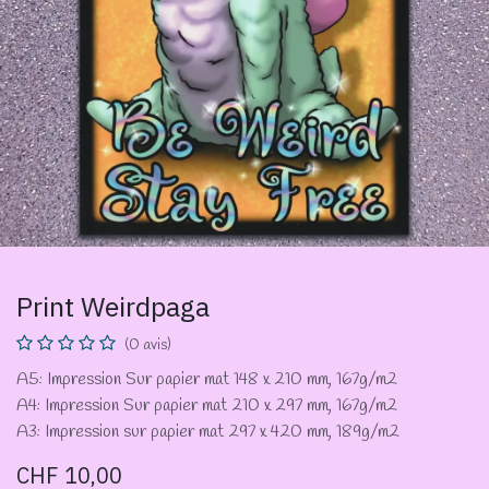
Print Weirdpaga
(0 avis)
A5: Impression Sur papier mat 148 x 210 mm, 167g/m2
A4: Impression Sur papier mat 210 x 297 mm, 167g/m2
A3: Impression sur papier mat 297 x 420 mm, 189g/m2
CHF
10,00