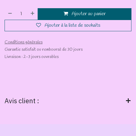
Ajouter au panier
Ajouter à la liste de souhaits
Conditions générales
Garantie satisfait ou remboursé de 30 jours
Livraison : 2-3 jours ouvrables
Avis client :