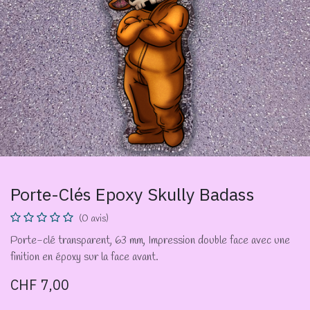
Porte-Clés Epoxy Skully Badass
(0 avis)
Porte-clé transparent, 63 mm, Impression double face avec une
finition en époxy sur la face avant.
CHF
7,00