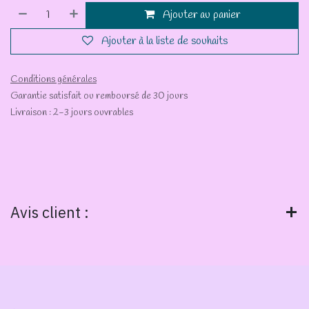
Ajouter au panier
Ajouter à la liste de souhaits
Conditions générales
Garantie satisfait ou remboursé de 30 jours
Livraison : 2-3 jours ouvrables
Avis client :