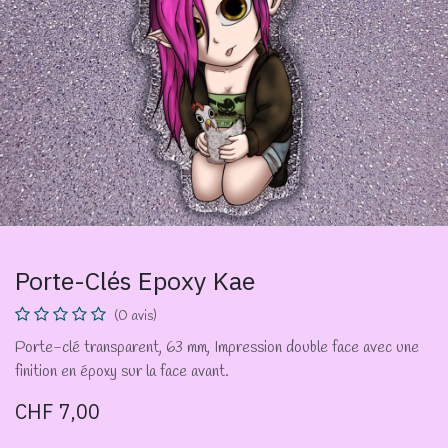
Porte-Clés Epoxy Kae
(0 avis)
Porte-clé transparent, 63 mm, Impression double face avec une
finition en époxy sur la face avant.
CHF
7,00