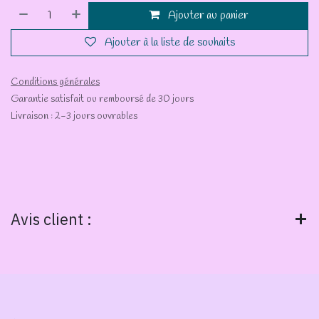
Ajouter au panier
Ajouter à la liste de souhaits
Conditions générales
Garantie satisfait ou remboursé de 30 jours
Livraison : 2-3 jours ouvrables
Avis client :