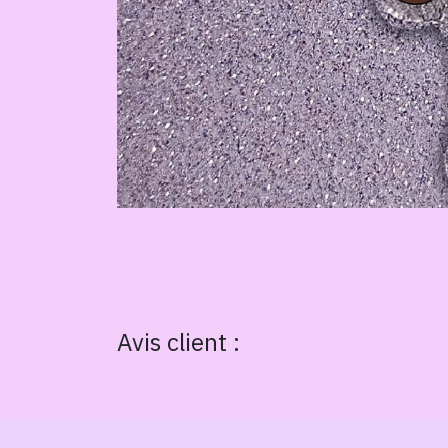
Avis client :