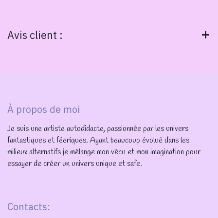
Avis client :
À propos de moi
Je suis une artiste autodidacte, passionnée par les univers
fantastiques et féeriques. Ayant beaucoup évolué dans les
milieux alternatifs je mélange mon vécu et mon imagination pour
essayer de créer un univers unique et safe.
Contacts: