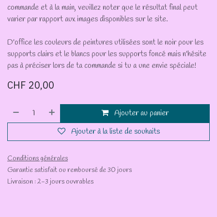
commande et à la main, veuillez noter que le résultat final peut
varier par rapport aux images disponibles sur le site.
D'office les couleurs de peintures utilisées sont le noir pour les
supports clairs et le blancs pour les supports foncé mais n'hésite
pas à préciser lors de ta commande si tu a une envie spéciale!
CHF
20,00
Ajouter au panier
Ajouter à la liste de souhaits
Conditions générales
Garantie satisfait ou remboursé de 30 jours
Livraison : 2-3 jours ouvrables