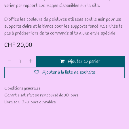
varier par rapport aux images disponibles sur le site.
D'office les couleurs de peintures utilisées sont le noir pour les
supports clairs et le blancs pour les supports foncé mais n'hésite
pas à préciser lors de ta commande si tu a une envie spéciale!
CHF
20,00
Ajouter au panier
Ajouter à la liste de souhaits
Conditions générales
Garantie satisfait ou remboursé de 30 jours
Livraison : 2-3 jours ouvrables