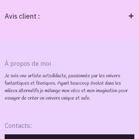
Avis client :
À propos de moi
Je suis une artiste autodidacte, passionnée par les univers
fantastiques et féeriques. Ayant beaucoup évolué dans les
milieux alternatifs je mélange mon vécu et mon imagination pour
essayer de créer un univers unique et safe.
Contacts: