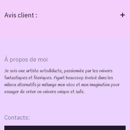
Avis client :
À propos de moi
Je suis une artiste autodidacte, passionnée par les univers
fantastiques et féeriques. Ayant beaucoup évolué dans les
milieux alternatifs je mélange mon vécu et mon imagination pour
essayer de créer un univers unique et safe.
Contacts: