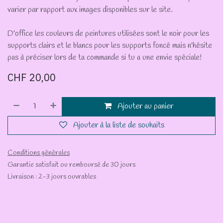
varier par rapport aux images disponibles sur le site.
D'office les couleurs de peintures utilisées sont le noir pour les
supports clairs et le blancs pour les supports foncé mais n'hésite
pas à préciser lors de ta commande si tu a une envie spéciale!
CHF
20,00
Ajouter au panier
Ajouter à la liste de souhaits
Conditions générales
Garantie satisfait ou remboursé de 30 jours
Livraison : 2-3 jours ouvrables