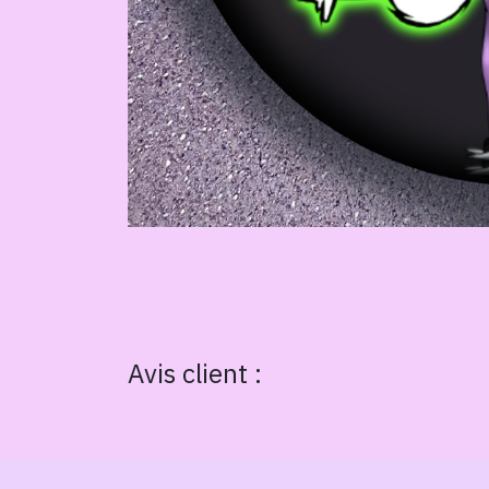
Avis client :