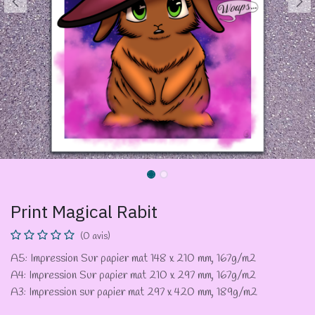
Print Magical Rabit
(0 avis)
A5: Impression Sur papier mat 148 x 210 mm, 167g/m2
A4: Impression Sur papier mat 210 x 297 mm, 167g/m2
A3: Impression sur papier mat 297 x 420 mm, 189g/m2