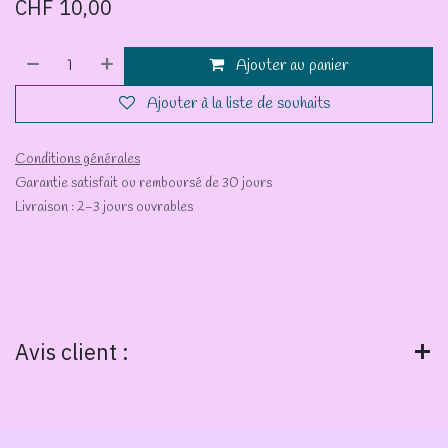
CHF
10,00
Ajouter au panier
Ajouter à la liste de souhaits
Conditions générales
Garantie satisfait ou remboursé de 30 jours
Livraison : 2-3 jours ouvrables
Avis client :