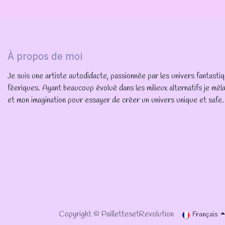
À propos de moi
Je suis une artiste autodidacte, passionnée par les univers fantasti
féeriques. Ayant beaucoup évolué dans les milieux alternatifs je mé
et mon imagination pour essayer de créer un univers unique et safe.
Copyright © PaillettesetRevolution
Français