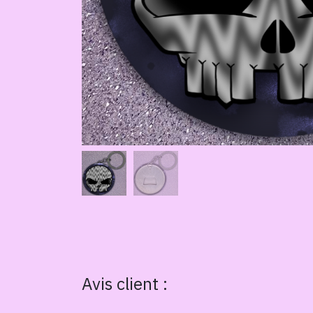
Avis client :