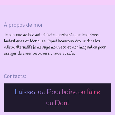
À propos de moi
Je suis une artiste autodidacte, passionnée par les univers
fantastiques et féeriques. Ayant beaucoup évolué dans les
milieux alternatifs je mélange mon vécu et mon imagination pour
essayer de créer un univers unique et safe.
Contacts:
Laisser un Pourboire ou faire
un Don!