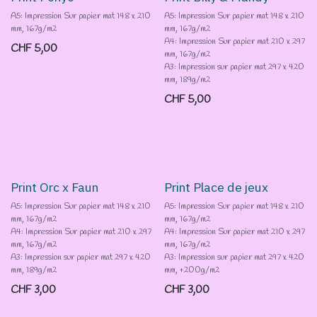
A5: Impression Sur papier mat 148 x 210
A5: Impression Sur papier mat 148 x 210
mm, 167g/m2
mm, 167g/m2
A4: Impression Sur papier mat 210 x 297
CHF
5,00
mm, 167g/m2
A3: Impression sur papier mat 297 x 420
mm, 189g/m2
CHF
5,00
Destockage
Destockage
Print Orc x Faun
Print Place de jeux
A5: Impression Sur papier mat 148 x 210
A5: Impression Sur papier mat 148 x 210
mm, 167g/m2
mm, 167g/m2
A4: Impression Sur papier mat 210 x 297
A4: Impression Sur papier mat 210 x 297
mm, 167g/m2
mm, 167g/m2
A3: Impression sur papier mat 297 x 420
A3: Impression sur papier mat 297 x 420
mm, 189g/m2
mm, +200g/m2
CHF
3,00
CHF
3,00