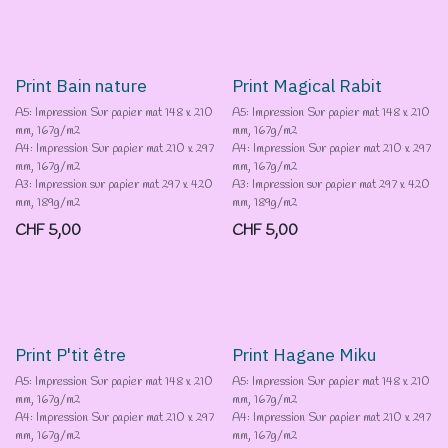
Print Bain nature
Print Magical Rabit
A5: Impression Sur papier mat 148 x 210
A5: Impression Sur papier mat 148 x 210
mm, 167g/m2
mm, 167g/m2
A4: Impression Sur papier mat 210 x 297
A4: Impression Sur papier mat 210 x 297
mm, 167g/m2
mm, 167g/m2
A3: Impression sur papier mat 297 x 420
A3: Impression sur papier mat 297 x 420
mm, 189g/m2
mm, 189g/m2
CHF
5,00
CHF
5,00
Print P'tit être
Print Hagane Miku
A5: Impression Sur papier mat 148 x 210
A5: Impression Sur papier mat 148 x 210
mm, 167g/m2
mm, 167g/m2
A4: Impression Sur papier mat 210 x 297
A4: Impression Sur papier mat 210 x 297
mm, 167g/m2
mm, 167g/m2