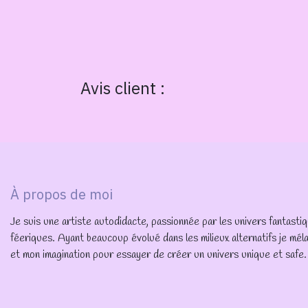
Avis client :
À propos de moi
Je suis une artiste autodidacte, passionnée par les univers fantasti
féeriques. Ayant beaucoup évolué dans les milieux alternatifs je mé
et mon imagination pour essayer de créer un univers unique et safe.