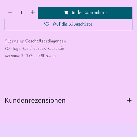
In den Warenkorb
Auf die Wunschliste
Allgemeine Geschäftsbedingungen
30-Tage-Geld-zurück-Garantie
Versand: 2-3 Geschäftstage
Kundenrezensionen