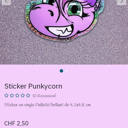
Sticker Punkycorn
(0 Rezension)
Sticker en vinyle Pailleté/brillant de 4.2x4.8 cm
CHF
2,50