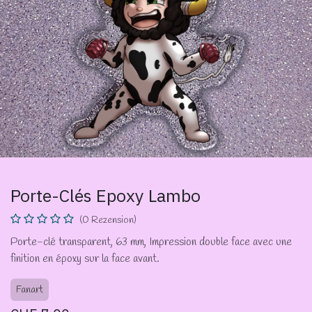
Porte-Clés Epoxy Lambo
(0 Rezension)
Porte-clé transparent, 63 mm, Impression double face avec une
finition en époxy sur la face avant.
Fanart