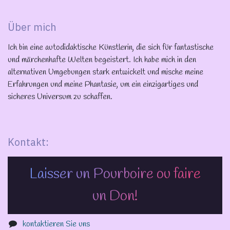
Über mich
Ich bin eine autodidaktische Künstlerin, die sich für fantastische
und märchenhafte Welten begeistert. Ich habe mich in den
alternativen Umgebungen stark entwickelt und mische meine
Erfahrungen und meine Phantasie, um ein einzigartiges und
sicheres Universum zu schaffen.
Kontakt:
Laisser un Pourboire ou faire
un Don!
kontaktieren Sie uns