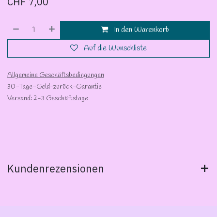
CHF
7,00
In den Warenkorb
Auf die Wunschliste
Allgemeine Geschäftsbedingungen
30-Tage-Geld-zurück-Garantie
Versand: 2-3 Geschäftstage
Kundenrezensionen