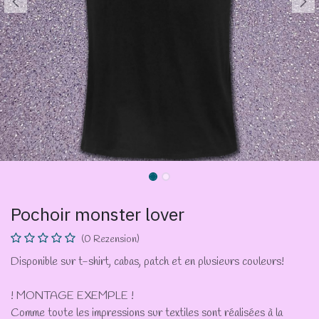
Pochoir monster lover
(0 Rezension)
Disponible sur t-shirt, cabas, patch et en plusieurs couleurs!
! MONTAGE EXEMPLE !
Comme toute les impressions sur textiles sont réalisées à la