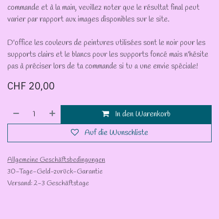
commande et à la main, veuillez noter que le résultat final peut
varier par rapport aux images disponibles sur le site.
D'office les couleurs de peintures utilisées sont le noir pour les
supports clairs et le blancs pour les supports foncé mais n'hésite
pas à préciser lors de ta commande si tu a une envie spéciale!
CHF
20,00
In den Warenkorb
Auf die Wunschliste
Allgemeine Geschäftsbedingungen
30-Tage-Geld-zurück-Garantie
Versand: 2-3 Geschäftstage