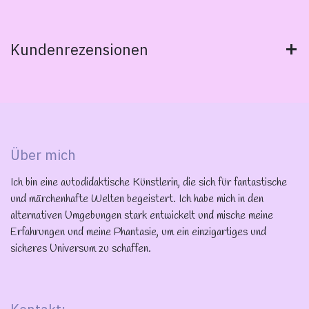
Kundenrezensionen
Über mich
Ich bin eine autodidaktische Künstlerin, die sich für fantastische
und märchenhafte Welten begeistert. Ich habe mich in den
alternativen Umgebungen stark entwickelt und mische meine
Erfahrungen und meine Phantasie, um ein einzigartiges und
sicheres Universum zu schaffen.