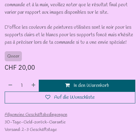
commande et à la main, veuillez noter que le résultat final peut
varier par rapport aux images disponibles sur le site.
D'office les couleurs de peintures utilisées sont le noir pour les
supports clairs et le blancs pour les supports foncé mais n'hésite
pas à préciser lors de ta commande si tu a une envie spéciale!
Queer
CHF
20,00
In den Warenkorb
Auf die Wunschliste
Allgemeine Geschäftsbedingungen
30-Tage-Geld-zurück-Garantie
Versand: 2-3 Geschäftstage