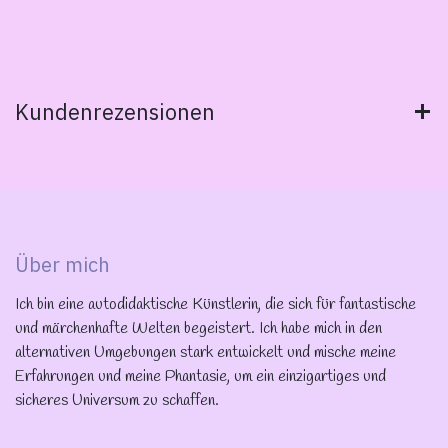
Kundenrezensionen
Über mich
Ich bin eine autodidaktische Künstlerin, die sich für fantastische
und märchenhafte Welten begeistert. Ich habe mich in den
alternativen Umgebungen stark entwickelt und mische meine
Erfahrungen und meine Phantasie, um ein einzigartiges und
sicheres Universum zu schaffen.