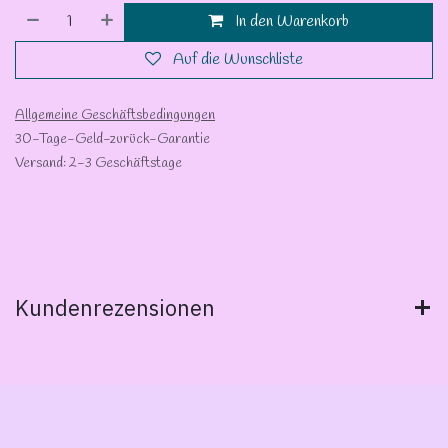
In den Warenkorb
Auf die Wunschliste
Allgemeine Geschäftsbedingungen
30-Tage-Geld-zurück-Garantie
Versand: 2-3 Geschäftstage
Kundenrezensionen