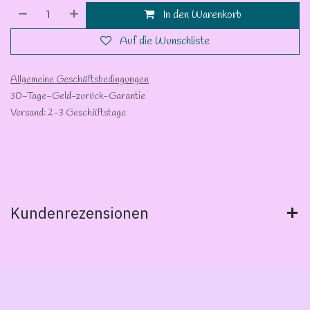
In den Warenkorb
Auf die Wunschliste
Allgemeine Geschäftsbedingungen
30-Tage-Geld-zurück-Garantie
Versand: 2-3 Geschäftstage
Kundenrezensionen