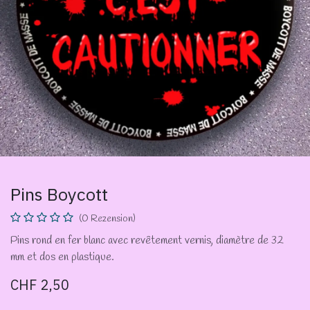
Pins Boycott
(0 Rezension)
Pins rond en fer blanc avec revêtement vernis, diamètre de 32
mm et dos en plastique.
CHF
2,50