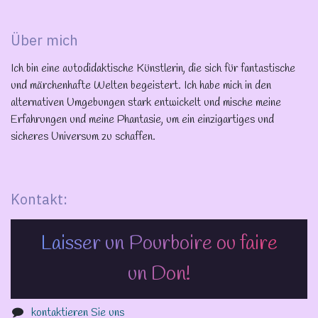
Über mich
Ich bin eine autodidaktische Künstlerin, die sich für fantastische
und märchenhafte Welten begeistert. Ich habe mich in den
alternativen Umgebungen stark entwickelt und mische meine
Erfahrungen und meine Phantasie, um ein einzigartiges und
sicheres Universum zu schaffen.
Kontakt:
Laisser un Pourboire ou faire
un Don!
kontaktieren Sie uns