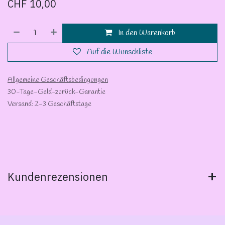
CHF
10,00
In den Warenkorb
Auf die Wunschliste
Allgemeine Geschäftsbedingungen
30-Tage-Geld-zurück-Garantie
Versand: 2-3 Geschäftstage
Kundenrezensionen