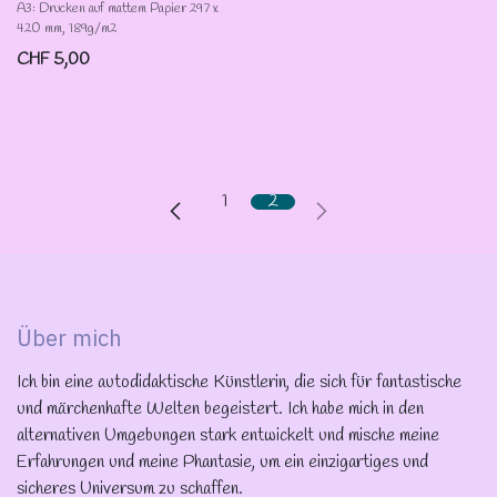
A3: Drucken auf mattem Papier 297 x
420 mm, 189g/m2
CHF
5,00
1
2
Über mich
Ich bin eine autodidaktische Künstlerin, die sich für fantastische
und märchenhafte Welten begeistert. Ich habe mich in den
alternativen Umgebungen stark entwickelt und mische meine
Erfahrungen und meine Phantasie, um ein einzigartiges und
sicheres Universum zu schaffen.